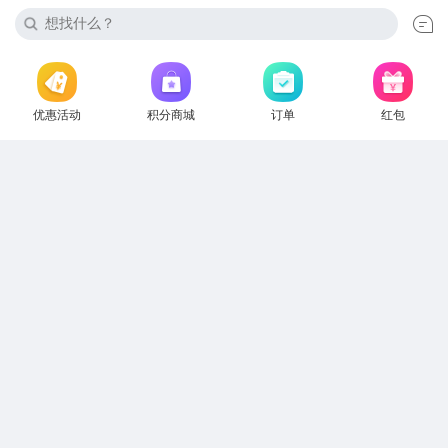
优惠活动
积分商城
订单
红包