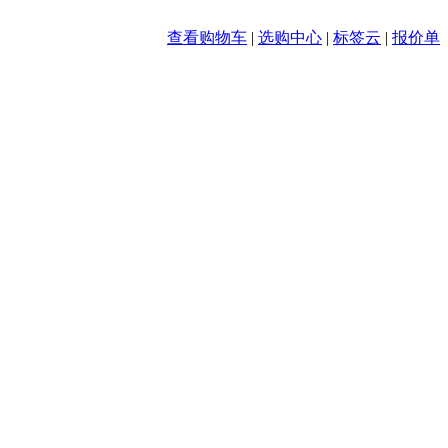
查看购物车
|
选购中心
|
标签云
|
报价单