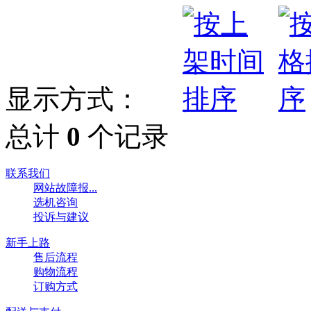
显示方式：
总计
0
个记录
联系我们
网站故障报...
选机咨询
投诉与建议
新手上路
售后流程
购物流程
订购方式