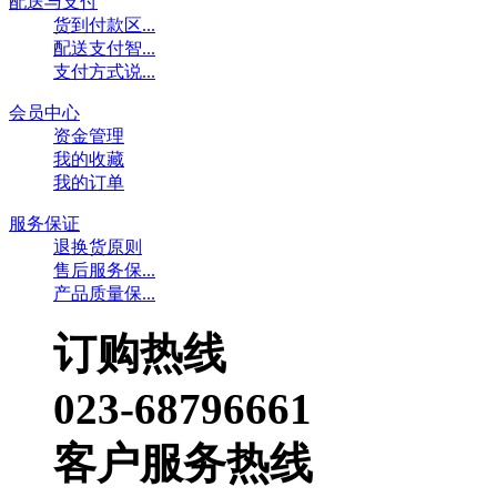
配送与支付
货到付款区...
配送支付智...
支付方式说...
会员中心
资金管理
我的收藏
我的订单
服务保证
退换货原则
售后服务保...
产品质量保...
订购热线
023-68796661
客户服务热线