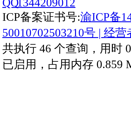
1344209012
ICP备案证书号:
渝ICP备14
50010702503210号
| 经
共执行 46 个查询，用时 0.0
已启用，占用内存 0.859 