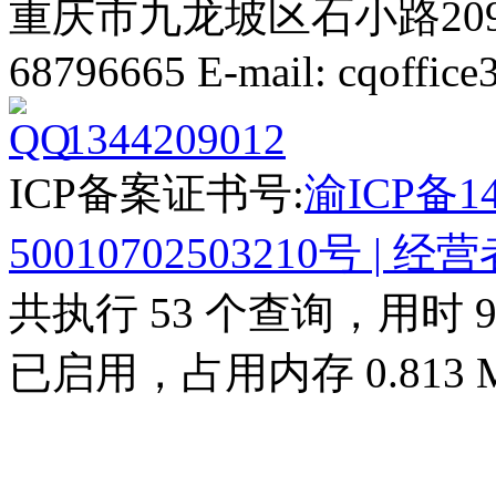
重庆市九龙坡区石小路209号 Te
68796665 E-mail: cqoffic
1344209012
ICP备案证书号:
渝ICP备14
50010702503210号
| 经
共执行 53 个查询，用时 9.6
已启用，占用内存 0.813 