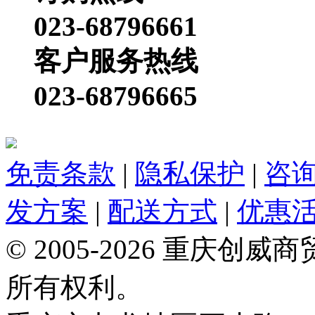
023-68796661
客户服务热线
023-68796665
免责条款
|
隐私保护
|
咨
发方案
|
配送方式
|
优惠
© 2005-2026 重庆
所有权利。