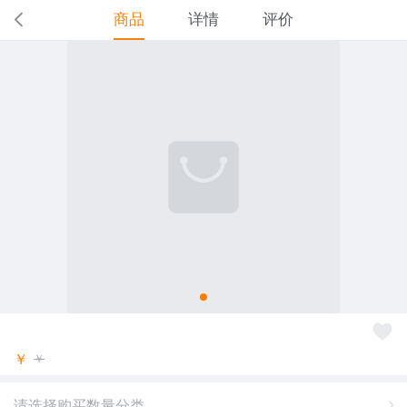
商品
详情
评价
￥
￥
请选择购买数量分类